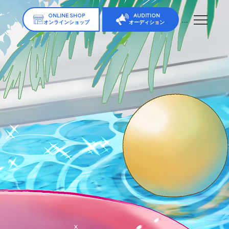
ONLINE SHOP
AUDITION
Menu
オンラインショップ
オーディション