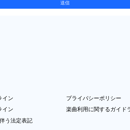
送信
ライン
プライバシーポリシー
ライン
楽曲利用に関するガイド
伴う法定表記