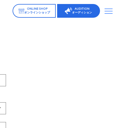
ONLINE SHOP
AUDITION
オンラインショップ
オーディション