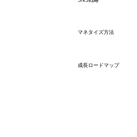
マネタイズ方法
成長ロードマップ