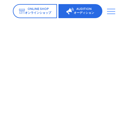
ONLINE SHOP
AUDITION
オンラインショップ
オーディション