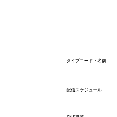
タイプコード・名前
配信スケジュール
SNS戦略