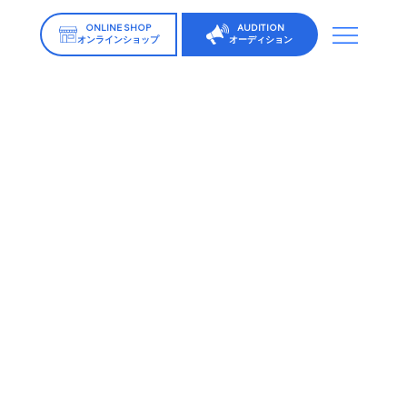
ONLINE SHOP
AUDITION
オンラインショップ
オーディション