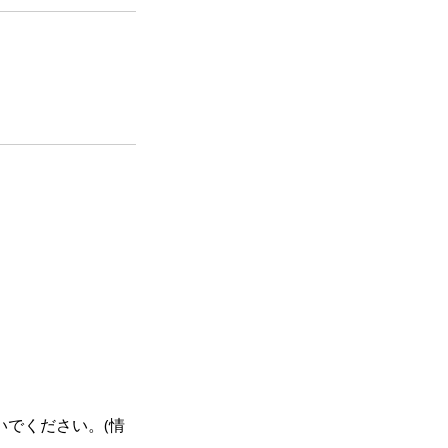
でください。(情